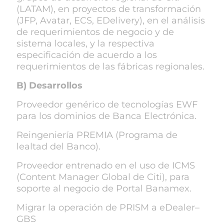
(LATAM), en proyectos de transformación
(JFP, Avatar, ECS, EDelivery), en el análisis
de requerimientos de negocio y de
sistema locales, y la respectiva
especificación de acuerdo a los
requerimientos de las fábricas regionales.
B) Desarrollos
Proveedor genérico de tecnologías EWF
para los dominios de Banca Electrónica.
Reingeniería PREMIA (Programa de
lealtad del Banco).
Proveedor entrenado en el uso de ICMS
(Content Manager Global de Citi), para
soporte al negocio de Portal Banamex.
Migrar la operación de PRISM a eDealer–
GBS