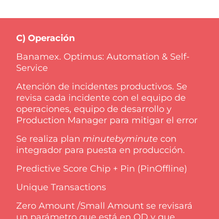
C) Operación
Banamex. Optimus: Automation & Self-
Service
Atención de incidentes productivos. Se
revisa cada incidente con el equipo de
operaciones, equipo de desarrollo y
Production Manager para mitigar el error
Se realiza plan
minutebyminute
con
integrador para puesta en producción.
Predictive Score Chip + Pin (PinOffline)
Unique Transactions
Zero Amount /Small Amount se revisará
un parámetro que está en OD y que