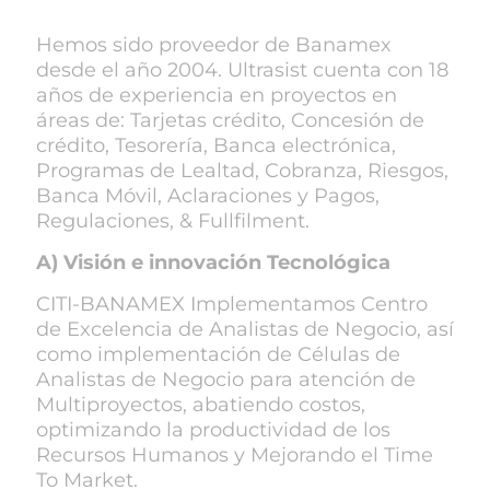
Hemos sido proveedor de Banamex
desde el año 2004. Ultrasist cuenta con 18
años de experiencia en proyectos en
áreas de: Tarjetas crédito, Concesión de
crédito, Tesorería, Banca electrónica,
Programas de Lealtad, Cobranza, Riesgos,
Banca Móvil, Aclaraciones y Pagos,
Regulaciones, & Fullfilment.
A) Visión e innovación Tecnológica
CITI-BANAMEX Implementamos Centro
de Excelencia de Analistas de Negocio, así
como implementación de Células de
Analistas de Negocio para atención de
Multiproyectos, abatiendo costos,
optimizando la productividad de los
Recursos Humanos y Mejorando el Time
To Market.