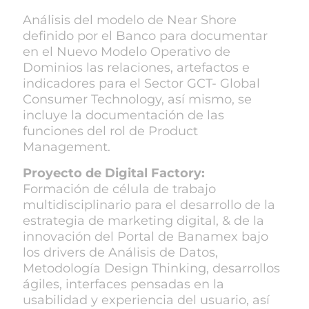
Análisis del modelo de Near Shore
definido por el Banco para documentar
en el Nuevo Modelo Operativo de
Dominios las relaciones, artefactos e
indicadores para el Sector GCT- Global
Consumer Technology, así mismo, se
incluye la documentación de las
funciones del rol de Product
Management.
Proyecto de Digital Factory:
Formación de célula de trabajo
multidisciplinario para el desarrollo de la
estrategia de marketing digital, & de la
innovación del Portal de Banamex bajo
los drivers de Análisis de Datos,
Metodología Design Thinking, desarrollos
ágiles, interfaces pensadas en la
usabilidad y experiencia del usuario, así