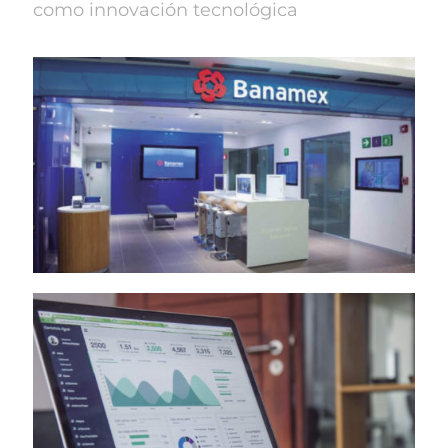
como innovación tecnológica