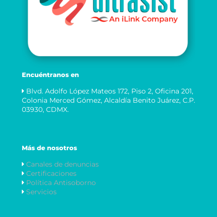
Encuéntranos en
Blvd. Adolfo López Mateos 172, Piso 2, Oficina 201,
Colonia Merced Gómez, Alcaldía Benito Juárez, C.P.
03930, CDMX.
Más de nosotros
Canales de denuncias
Certificaciones
Política Antisoborno
Servicios