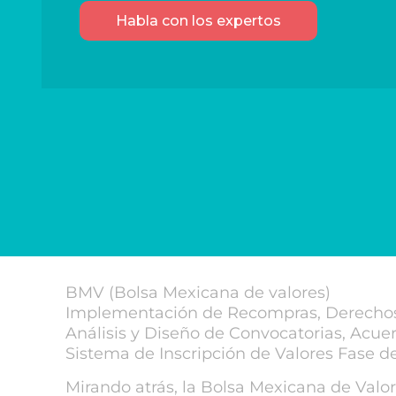
Habla con los expertos
BMV (Bolsa Mexicana de valores)
Implementación de Recompras, Derechos,
Análisis y Diseño de Convocatorias, Acu
Sistema de Inscripción de Valores Fase de
Mirando atrás, la Bolsa Mexicana de Valo